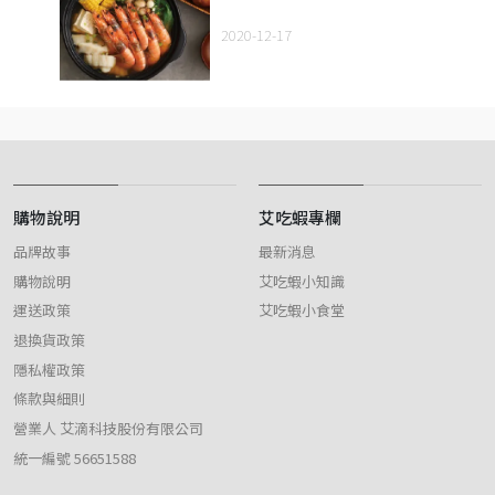
2020-12-17
購物說明
艾吃蝦專欄
品牌故事
最新消息
購物說明
艾吃蝦小知識
運送政策
艾吃蝦小食堂
退換貨政策
隱私權政策
條款與細則
營業人 艾滴科技股份有限公司
統一編號 56651588