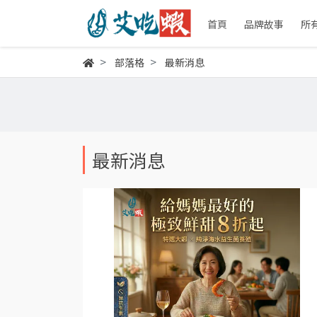
首頁
品牌故事
所
部落格
最新消息
最新消息