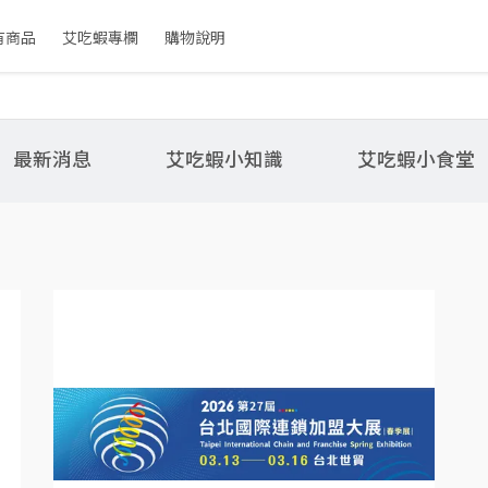
有商品
艾吃蝦專欄
購物說明
最新消息
艾吃蝦小知識
艾吃蝦小食堂